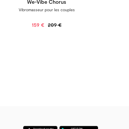
We-Vibe Chorus
Vibromasseur pour les couples
159 €
209 €