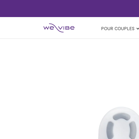
POUR COUPLES