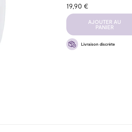
19,90 €
AJOUTER AU
PANIER
Livraison discrète