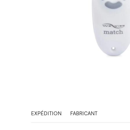
EXPÉDITION
FABRICANT