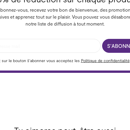
bonnez-vous, recevez votre bon de bienvenue, des promotio
sives et apprenez tout sur le plaisir. Vous pouvez vous désabon
notre liste de diffusion à tout moment.
S’ABONN
t sur le bouton š'abonner vous acceptez les
Politique de confidentialité