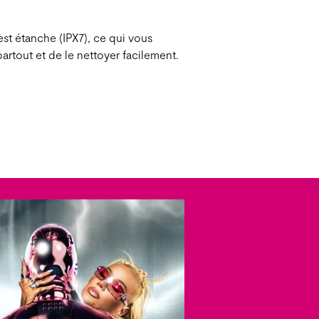
st étanche (IPX7), ce qui vous
partout et de le nettoyer facilement.