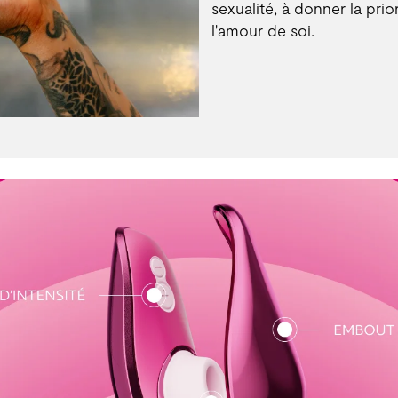
sexualité, à donner la prior
l'amour de soi.