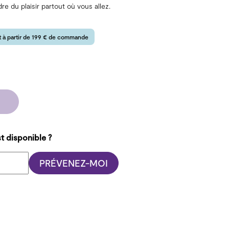
 du plaisir partout où vous allez.
rt à partir de 199 € de commande
t disponible ?
PRÉVENEZ-MOI