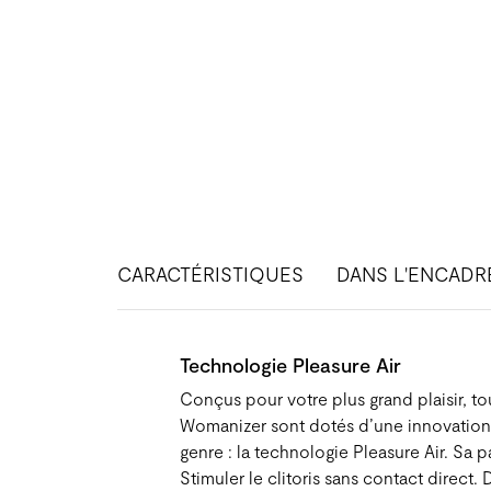
CARACTÉRISTIQUES
DANS L'ENCADR
Technologie Pleasure Air
Conçus pour votre plus grand plaisir, to
Womanizer sont dotés d’une innovation
genre : la technologie Pleasure Air.​ Sa pa
Stimuler le clitoris sans contact direct. 