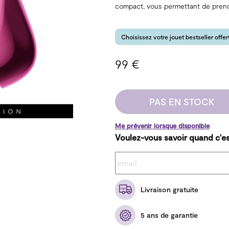
compact, vous permettant de prendre
Choisissez votre jouet bestseller offe
99 €
PAS EN STOCK
Me prévenir lorsque disponible
Voulez-vous savoir quand c'es
Livraison gratuite
5 ans de garantie