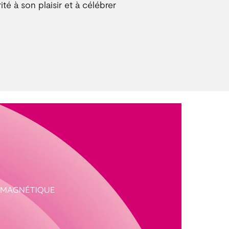
ité à son plaisir et à célébrer