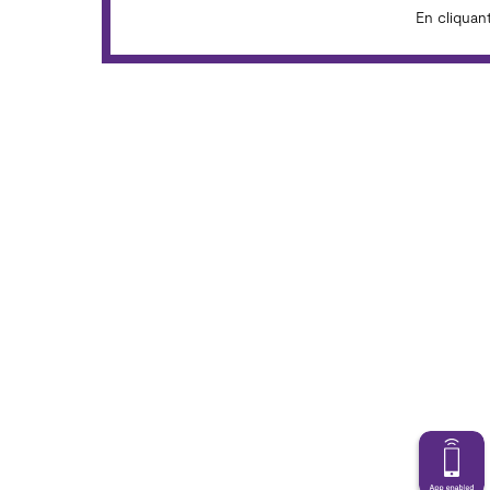
En cliquan