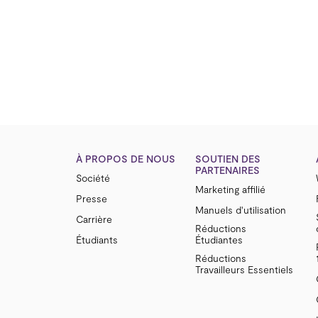
À PROPOS DE NOUS
SOUTIEN DES
PARTENAIRES
Société
Marketing affilié
Presse
Manuels d'utilisation
Carrière
Réductions
Étudiants
Étudiantes
Réductions
Travailleurs Essentiels