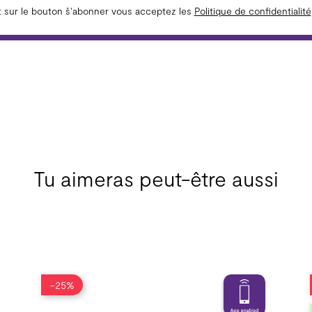
t sur le bouton š'abonner vous acceptez les
Politique de confidentialité
Tu aimeras peut-être aussi
-25%