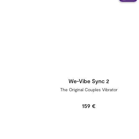
We-Vibe Sync 2
The Original Couples Vibrator
159 €