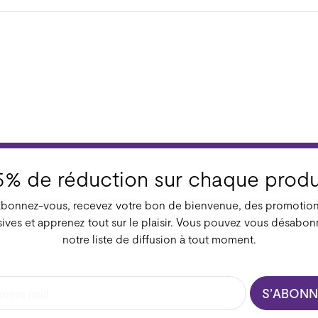
5% de réduction sur chaque produ
bonnez-vous, recevez votre bon de bienvenue, des promotio
sives et apprenez tout sur le plaisir. Vous pouvez vous désabon
notre liste de diffusion à tout moment.
S’ABONN