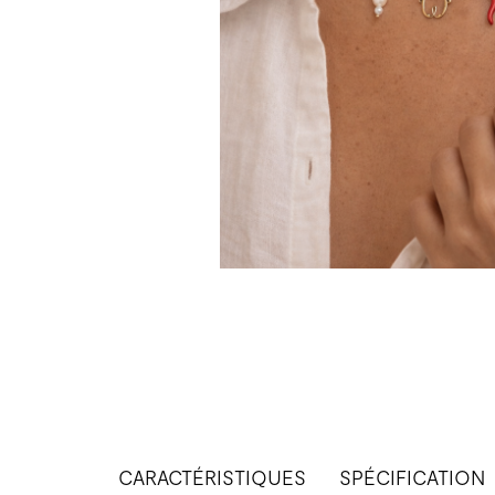
CARACTÉRISTIQUES
SPÉCIFICATION