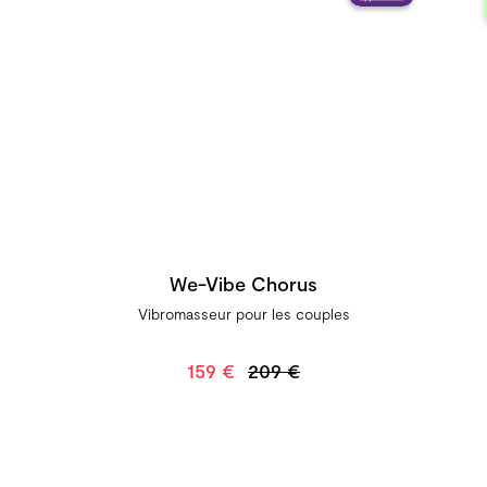
We-Vibe Chorus
Vibromasseur pour les couples
159 €
209 €