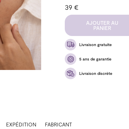
39 €
AJOUTER AU
PANIER
Livraison gratuite
5 ans de garantie
Livraison discrète
EXPÉDITION
FABRICANT