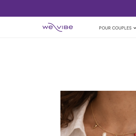
POUR COUPLES