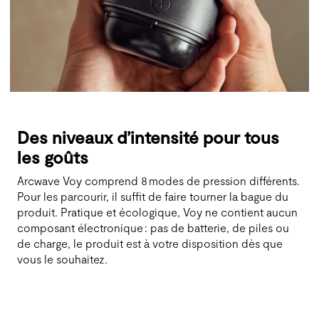
Des niveaux d’intensité pour tous
les goûts
Arcwave Voy comprend 8 modes de pression différents.
Pour les parcourir, il suffit de faire tourner la bague du
produit. Pratique et écologique, Voy ne contient aucun
composant électronique : pas de batterie, de piles ou
de charge, le produit est à votre disposition dès que
vous le souhaitez.