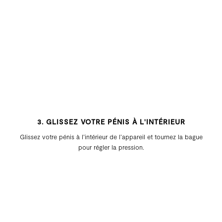
3. GLISSEZ VOTRE PÉNIS À L'INTÉRIEUR
Glissez votre pénis à l’intérieur de l’appareil et tournez la bague
pour régler la pression.