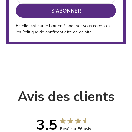
S’ABONNER
En cliquant sur le bouton š'abonner vous acceptez
les
Politique de confidentialité
de ce site.
Avis des clients
3.5
Basé sur 56 avis