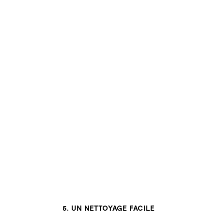
5. UN NETTOYAGE FACILE