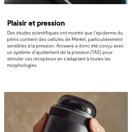
Plaisir et pression
Des études scientifiques ont montré que l’épiderme du
pénis contient des cellules de Merkel, particulièrement
sensibles à la pression. Arcwave a donc été conçu avec
un système d’ajustement de la pression (TAS) pour
stimuler ces récepteurs en s’adaptant à toutes les
morphologies.