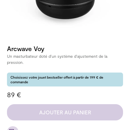
Arcwave Voy
Un masturbateur doté d'un système d'ajustement de la
pression.
Choisissez votre jouet bestseller offert à partir de 199 € de
commande
89 €
AJOUTER AU PANIER