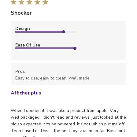
Shocker
Design
Ease Of Use
Pros
Easy to use, easy to clean. Well made.
Afficher plus
When I opened it it was like a product from apple, Very
well packaged. I didn't read and reviews, just looked at the
pic so expected it to be powered. It's not which put me off.
Then I used it! This is the best toy iv used so far. Basic but