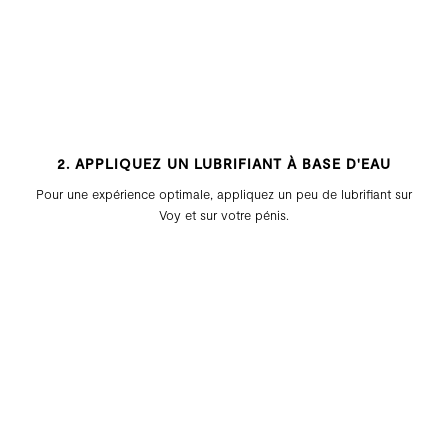
2. APPLIQUEZ UN LUBRIFIANT À BASE D'EAU
Pour une expérience optimale, appliquez un peu de lubrifiant sur
Voy et sur votre pénis.