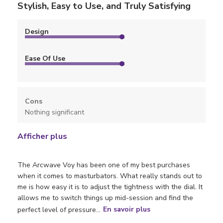
Stylish, Easy to Use, and Truly Satisfying
Design
Ease Of Use
Cons
Nothing significant
Afficher plus
The Arcwave Voy has been one of my best purchases
when it comes to masturbators. What really stands out to
me is how easy it is to adjust the tightness with the dial. It
allows me to switch things up mid-session and find the
perfect level of pressure...
En savoir plus