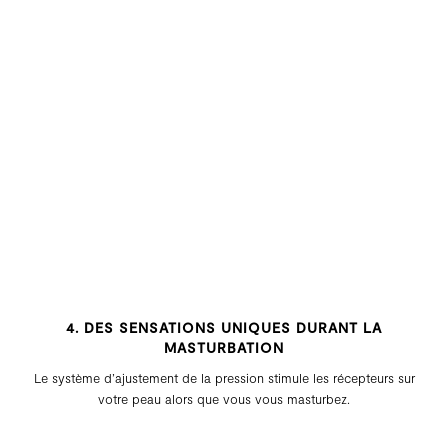
4. DES SENSATIONS UNIQUES DURANT LA
MASTURBATION
Le système d’ajustement de la pression stimule les récepteurs sur
votre peau alors que vous vous masturbez.