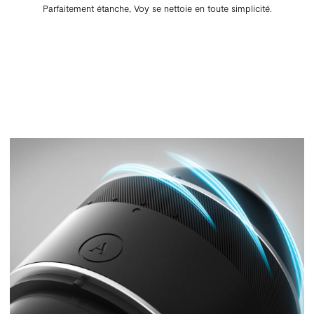
Parfaitement étanche, Voy se nettoie en toute simplicité.