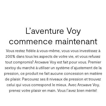
L’aventure Voy
commence maintenant
Vous restez fidèle à vous-même, vous vous investissez à
200% dans tous les aspects de votre vie, et vous refusez
tout compromis? Arcwave Voy est fait pour vous. Premier
sextoy du marché à utiliser un système d’ajustement de la
pression, ce produit ne fait aucune concession en matière
de plaisir. Parcourez ses 8 niveaux de pression et trouvez
celui qui vous correspond le mieux. Avec Arcwave Voy,
prenez votre plaisir en main. Vous l’avez bien mérité!