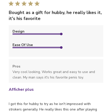
publi
Bought as a gift for hubby, he really likes it,
it's his favorite
Design
Ease Of Use
Pros
Very cool looking, Works great and easy to use and
clean. My man says it's his favorite penis toy.
Afficher plus
I got this for hubby to try as he isn't impressed with
strokers generally. He really likes this one after playing