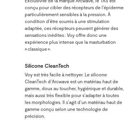
Exclusivité de la marque Arcwave, le TAS est
conçu pour cibler des récepteurs de l’épiderme
particulièrement sensibles à la pression. À
condition d’être soumis à une stimulation
adaptée, ces récepteurs peuvent générer des
sensations inédites : Voy offre donc une
expérience plus intense que la masturbation
« classique ».
Silicone CleanTech
Voy est très facile à nettoyer. Le silicone
CleanTech d’Arcwave est un matériau haut de
gamme, doux au toucher, hygiénique et durable,
mais aussi très flexible pour s’adapter à toutes
les morphologies. Il s’agit d’un matériau haut de
gamme conçu selon une technologie de
précision.