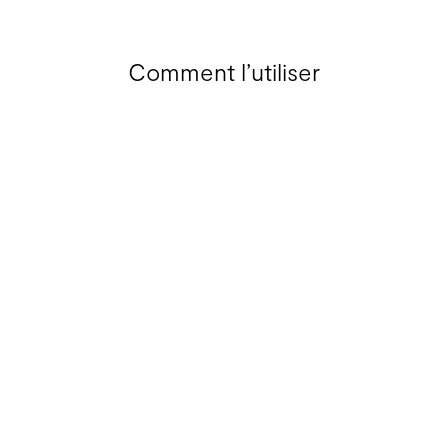
Comment l’utiliser