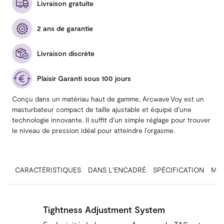
Livraison gratuite
2 ans de garantie
Livraison discrète
Plaisir Garanti sous 100 jours
Conçu dans un matériau haut de gamme, Arcwave Voy est un
masturbateur compact de taille ajustable et équipé d’une
technologie innovante. Il suffit d’un simple réglage pour trouver
le niveau de pression idéal pour atteindre l’orgasme.
CARACTÉRISTIQUES
DANS L'ENCADRÉ
SPÉCIFICATION
MA
Tightness Adjustment System