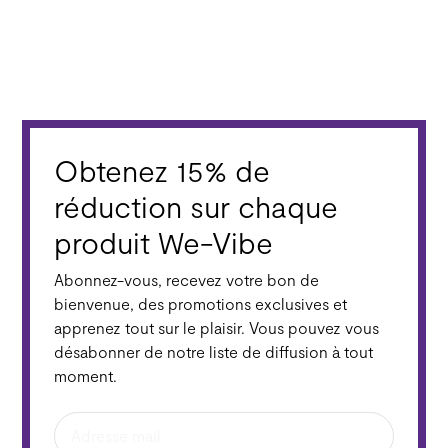
Obtenez 15% de
réduction sur chaque
produit We-Vibe
Abonnez-vous, recevez votre bon de
bienvenue, des promotions exclusives et
apprenez tout sur le plaisir. Vous pouvez vous
désabonner de notre liste de diffusion à tout
moment.