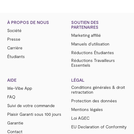
À PROPOS DE NOUS
SOUTIEN DES
PARTENAIRES
Société
Marketing affilié
Presse
Manuels d'utilisation
Carrière
Réductions Étudiantes
Étudiants
Réductions Travailleurs
Essentiels
AIDE
LÉGAL
Conditions générales & droit
We-Vibe App
retractation
FAQ
Protection des données
Suivi de votre commande
Mentions légales
Plaisir Garanti sous 100 jours
Loi AGEC
Garantie
EU Declaration of Conformity
Contact