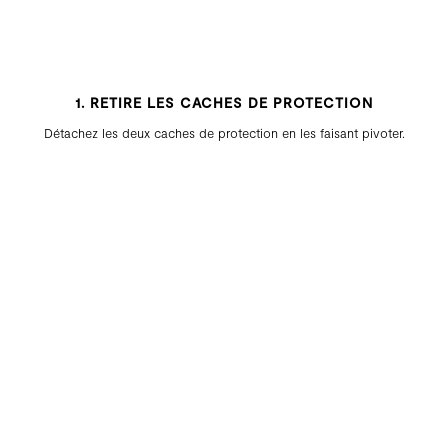
1. RETIRE LES CACHES DE PROTECTION
Détachez les deux caches de protection en les faisant pivoter.