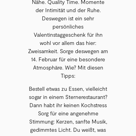
Nähe. Quality Time. Momente
der Intimität und der Ruhe.
Deswegen ist ein sehr
persönliches
Valentinstaggeschenk für ihn
wohl vor allem das hier:
Zweisamkeit. Sorge deswegen am
14. Februar für eine besondere
Atmosphäre. Wie? Mit diesen
Tipps:
Bestell etwas zu Essen, vielleicht
sogar in einem Sternerestaurant?
Dann habt ihr keinen Kochstress
Sorg für eine angenehme
Stimmung: Kerzen, sanfte Musik,
gedimmtes Licht. Du weißt, was