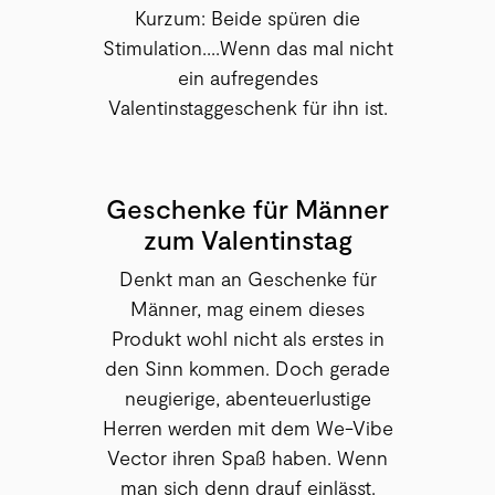
Kurzum: Beide spüren die
Stimulation....Wenn das mal nicht
ein aufregendes
Valentinstaggeschenk für ihn ist.
Geschenke für Männer
zum Valentinstag
Denkt man an Geschenke für
Männer, mag einem dieses
Produkt wohl nicht als erstes in
den Sinn kommen. Doch gerade
neugierige, abenteuerlustige
Herren werden mit dem We-Vibe
Vector ihren Spaß haben. Wenn
man sich denn drauf einlässt.