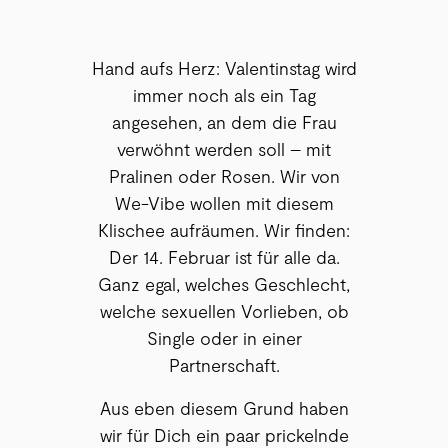
Hand aufs Herz: Valentinstag wird
immer noch als ein Tag
angesehen, an dem die Frau
verwöhnt werden soll – mit
Pralinen oder Rosen. Wir von
We-Vibe wollen mit diesem
Klischee aufräumen. Wir finden:
Der 14. Februar ist für alle da.
Ganz egal, welches Geschlecht,
welche sexuellen Vorlieben, ob
Single oder in einer
Partnerschaft.
Aus eben diesem Grund haben
wir für Dich ein paar prickelnde