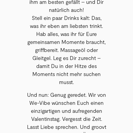
ihm am besten gefällt – und Dir
natürlich auch!
Stell ein paar Drinks kalt: Das,
was ihr eben am liebsten trinkt.
Hab alles, was ihr für Eure
gemeinsamen Momente braucht,
griffbereit. Massageöl oder
Gleitgel. Leg es Dir zurecht –
damit Du in der Hitze des
Moments nicht mehr suchen
musst.
Und nun: Genug geredet. Wir von
We-Vibe wünschen Euch einen
einzigartigen und aufregenden
Valentinstag. Vergesst die Zeit.
Lasst Liebe sprechen. Und groovt