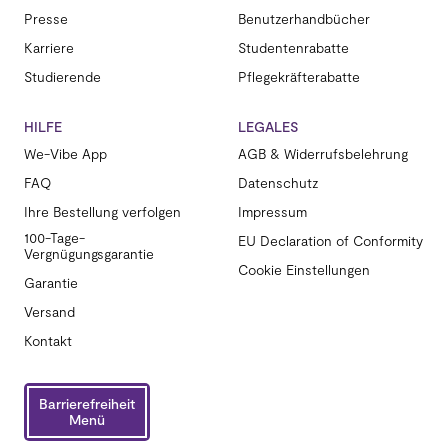
Presse
Benutzerhandbücher
Karriere
Studentenrabatte
Studierende
Pflegekräfterabatte
HILFE
LEGALES
We-Vibe App
AGB & Widerrufsbelehrung
FAQ
Datenschutz
Ihre Bestellung verfolgen
Impressum
100-Tage-
EU Declaration of Conformity
Vergnügungsgarantie
Cookie Einstellungen
Garantie
Versand
Kontakt
Barrierefreiheit
Menü