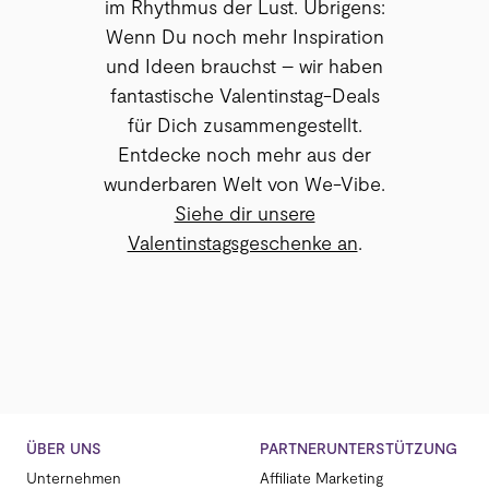
im Rhythmus der Lust. Übrigens:
Wenn Du noch mehr Inspiration
und Ideen brauchst – wir haben
fantastische Valentinstag-Deals
für Dich zusammengestellt.
Entdecke noch mehr aus der
wunderbaren Welt von We-Vibe.
Siehe dir unsere
Valentinstagsgeschenke an
.
ÜBER UNS
PARTNERUNTERSTÜTZUNG
Unternehmen
Affiliate Marketing