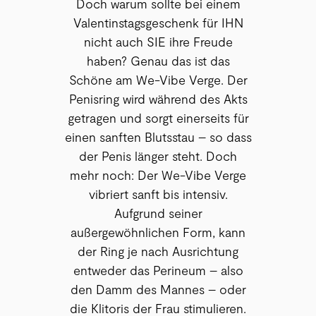
Doch warum sollte bei einem
Valentinstagsgeschenk für IHN
nicht auch SIE ihre Freude
haben? Genau das ist das
Schöne am We-Vibe Verge. Der
Penisring wird während des Akts
getragen und sorgt einerseits für
einen sanften Blutsstau – so dass
der Penis länger steht. Doch
mehr noch: Der We-Vibe Verge
vibriert sanft bis intensiv.
Aufgrund seiner
außergewöhnlichen Form, kann
der Ring je nach Ausrichtung
entweder das Perineum – also
den Damm des Mannes – oder
die Klitoris der Frau stimulieren.