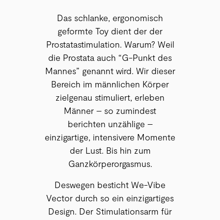
Das schlanke, ergonomisch
geformte Toy dient der der
Prostatastimulation. Warum? Weil
die Prostata auch “G-Punkt des
Mannes” genannt wird. Wir dieser
Bereich im männlichen Körper
zielgenau stimuliert, erleben
Männer – so zumindest
berichten unzählige –
einzigartige, intensivere Momente
der Lust. Bis hin zum
Ganzkörperorgasmus.
Deswegen besticht We-Vibe
Vector durch so ein einzigartiges
Design. Der Stimulationsarm für