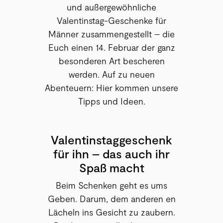
und außergewöhnliche
Valentinstag-Geschenke für
Männer zusammengestellt – die
Euch einen 14. Februar der ganz
besonderen Art bescheren
werden. Auf zu neuen
Abenteuern: Hier kommen unsere
Tipps und Ideen.
Valentinstaggeschenk
für ihn – das auch ihr
Spaß macht
Beim Schenken geht es ums
Geben. Darum, dem anderen en
Lächeln ins Gesicht zu zaubern.