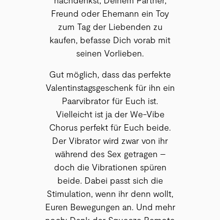
Freund oder Ehemann ein Toy
zum Tag der Liebenden zu
kaufen, befasse Dich vorab mit
seinen Vorlieben.
Gut möglich, dass das perfekte
Valentinstagsgeschenk für ihn ein
Paarvibrator für Euch ist.
Vielleicht ist ja der We-Vibe
Chorus perfekt für Euch beide.
Der Vibrator wird zwar von ihr
während des Sex getragen –
doch die Vibrationen spüren
beide. Dabei passt sich die
Stimulation, wenn ihr denn wollt,
Euren Bewegungen an. Und mehr
noch: Dank der Squeeze Remote