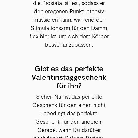
die Prostata ist fest, sodass er
den erogenen Punkt intensiv
massieren kann, während der
Stimulationsarm für den Damm
flexibler ist, um sich dem Körper
besser anzupassen.
Gibt es das perfekte
Valentinstaggeschenk
für ihn?
Sicher. Nur ist das perfekte
Geschenk für den einen nicht
unbedingt das perfekte
Geschenk für den anderen.
Gerade, wenn Du darüber
nachdenkst, Deinem Partner,