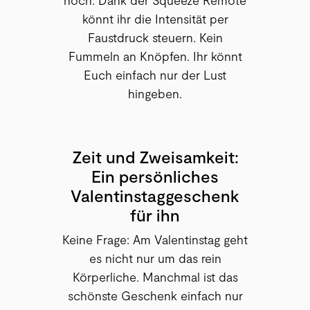
könnt ihr die Intensität per
Faustdruck steuern. Kein
Fummeln an Knöpfen. Ihr könnt
Euch einfach nur der Lust
hingeben.
Zeit und Zweisamkeit:
Ein persönliches
Valentinstaggeschenk
für ihn
Keine Frage: Am Valentinstag geht
es nicht nur um das rein
Körperliche. Manchmal ist das
schönste Geschenk einfach nur