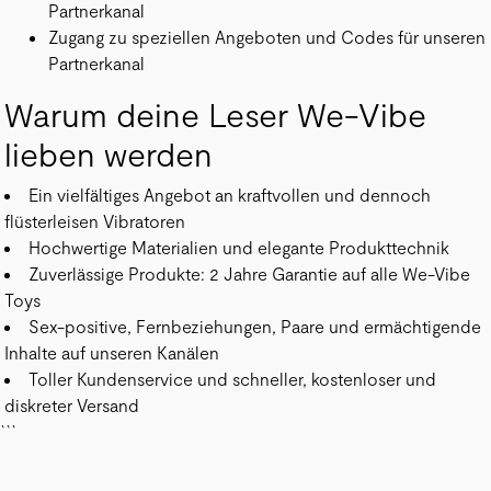
Partnerkanal
Zugang zu speziellen Angeboten und Codes für unseren
Partnerkanal
Warum deine Leser We-Vibe
lieben werden
Ein vielfältiges Angebot an kraftvollen und dennoch
flüsterleisen Vibratoren
Hochwertige Materialien und elegante Produkttechnik
Zuverlässige Produkte: 2 Jahre Garantie auf alle We-Vibe
Toys
Sex-positive, Fernbeziehungen, Paare und ermächtigende
Inhalte auf unseren Kanälen
Toller Kundenservice und schneller, kostenloser und
diskreter Versand
```