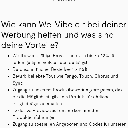
Wie kann We-Vibe dir bei deiner
Werbung helfen und was sind
deine Vorteile?
Wettbewerbsfähige Provisionen von bis zu 22% für
jeden gültigen Verkauf, den du tätigst
Durchschnittlicher Bestellwert > 115$
Bewirb beliebte Toys wie Tango, Touch, Chorus und
Sync
Zugang zu unserem Produktbewertungsprogramm, das
dir die Möglichkeit gibt, ein Produkt für ehrliche
Blogbeiträge zu erhalten
Exklusive Previews auf unsere kommenden
Produkteinführungen
Zugang zu speziellen Angeboten und Codes für unseren