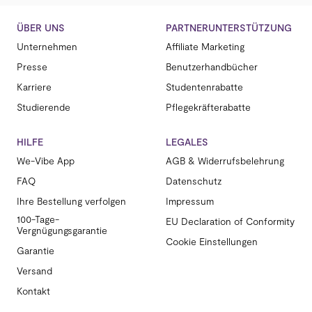
ÜBER UNS
PARTNERUNTERSTÜTZUNG
Unternehmen
Affiliate Marketing
Presse
Benutzerhandbücher
Karriere
Studentenrabatte
Studierende
Pflegekräfterabatte
HILFE
LEGALES
We-Vibe App
AGB & Widerrufsbelehrung
FAQ
Datenschutz
Ihre Bestellung verfolgen
Impressum
100-Tage-
EU Declaration of Conformity
Vergnügungsgarantie
Cookie Einstellungen
Garantie
Versand
Kontakt