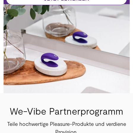
We-Vibe Partnerprogramm
Teile hochwertige Pleasure-Produkte und verdiene
Provision.