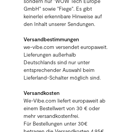
sondern nur "WOW Tech Europe
GmbH" sowie "Fiege". Es gibt
keinerlei erkennbare Hinweise auf
den Inhalt unserer Sendungen.
Versandbestimmungen
we-vibe.com versendet europaweit.
Lieferungen außerhalb
Deutschlands sind nur unter
entsprechender Auswahl beim
Lieferland-Schalter möglich sind.
Versandkosten
We-Vibe.com liefert europaweit ab
einem Bestellwert von 30 € oder
mehr versandkostenfrei.
Für Bestellungen unter 30€
betragen die Versandkosten 4,95€.