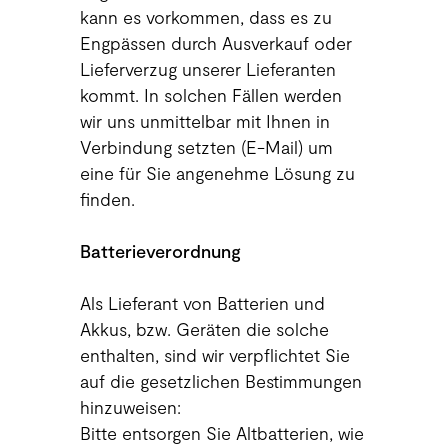
kann es vorkommen, dass es zu
Engpässen durch Ausverkauf oder
Lieferverzug unserer Lieferanten
kommt. In solchen Fällen werden
wir uns unmittelbar mit Ihnen in
Verbindung setzten (E-Mail) um
eine für Sie angenehme Lösung zu
finden.
Batterieverordnung
Als Lieferant von Batterien und
Akkus, bzw. Geräten die solche
enthalten, sind wir verpflichtet Sie
auf die gesetzlichen Bestimmungen
hinzuweisen:
Bitte entsorgen Sie Altbatterien, wie