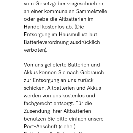
vom Gesetzgeber vorgeschrieben,
an einer kommunalen Sammelstelle
oder gebe die Altbatterien im
Handel kostenlos ab. (Die
Entsorgung im Hausmüll ist laut
Batterieverordnung ausdrücklich
verboten).
Von uns gelieferte Batterien und
Akkus können Sie nach Gebrauch
zur Entsorgung an uns zurück
schicken. Altbatterien und Akkus
werden von uns kostenlos und
fachgerecht entsorgt. Für die
Zusendung Ihrer Altbatterien
benutzen Sie bitte einfach unsere
Post-Anschrift (siehe ).