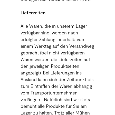
Lieferzeiten
Alle Waren, die in unserem Lager
verfügbar sind, werden nach
erfolgter Zahlung innerhalb von
einem Werktag auf den Versandweg
gebracht (bei nicht verfügbaren
Waren werden die Lieferzeiten auf
den jeweiligen Produktseiten
angezeigt). Bei Lieferungen ins
Ausland kann sich der Zeitpunkt bis
zum Eintreffen der Waren abhängig
vom Transportunternehmen
verlängern. Natürlich sind wir stets
bemüht alle Produkte für Sie am
Lager zu halten. Trotz aller Mühen