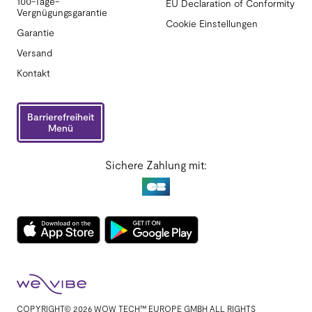
100-Tage-
EU Declaration of Conformity
Vergnügungsgarantie
Cookie Einstellungen
Garantie
Versand
Kontakt
Barrierefreiheit
Menü
Sichere Zahlung mit:
COPYRIGHT© 2026 WOW TECH™ EUROPE GMBH ALL RIGHTS