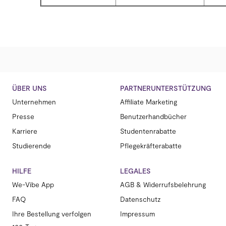
ÜBER UNS
PARTNERUNTERSTÜTZUNG
Unternehmen
Affiliate Marketing
Presse
Benutzerhandbücher
Karriere
Studentenrabatte
Studierende
Pflegekräfterabatte
HILFE
LEGALES
We-Vibe App
AGB & Widerrufsbelehrung
FAQ
Datenschutz
Ihre Bestellung verfolgen
Impressum