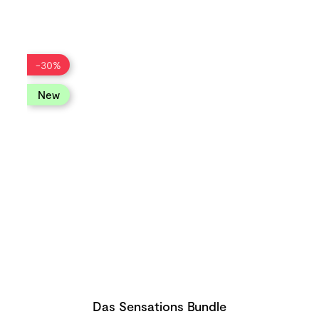
-30%
new
Das Sensations Bundle