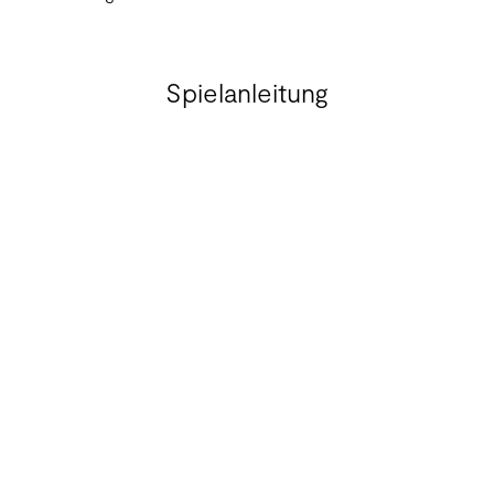
Spielanleitung