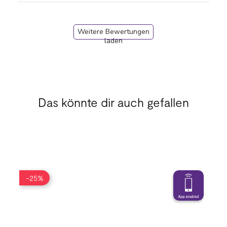
Weitere Bewertungen
laden
Das könnte dir auch gefallen
-25%