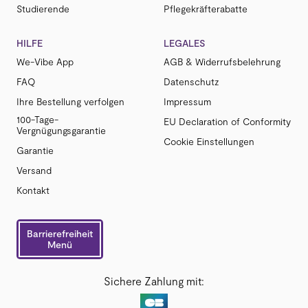
Studierende
Pflegekräfterabatte
HILFE
LEGALES
We-Vibe App
AGB & Widerrufsbelehrung
FAQ
Datenschutz
Ihre Bestellung verfolgen
Impressum
100-Tage-
EU Declaration of Conformity
Vergnügungsgarantie
Cookie Einstellungen
Garantie
Versand
Kontakt
Barrierefreiheit
Menü
Sichere Zahlung mit: