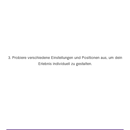
3. Probiere verschiedene Einstellungen und Positionen aus, um dein
Erlebnis individuell zu gestalten.