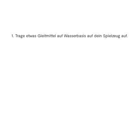
1. Trage etwas Gleitmittel auf Wasserbasis auf dein Spielzeug auf.