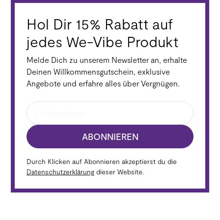
Hol Dir 15% Rabatt auf
jedes We-Vibe Produkt
Melde Dich zu unserem Newsletter an, erhalte
Deinen Willkommensgutschein, exklusive
Angebote und erfahre alles über Vergnügen.
ABONNIEREN
Durch Klicken auf Abonnieren akzeptierst du die
Datenschutzerklärung
dieser Website.