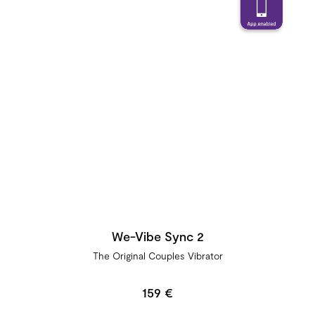
We-Vibe Sync 2
The Original Couples Vibrator
159 €