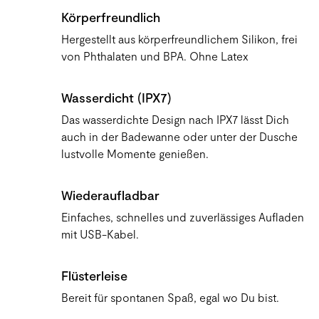
Körperfreundlich
Hergestellt aus körperfreundlichem Silikon, frei
von Phthalaten und BPA. Ohne Latex
Wasserdicht (IPX7)
Das wasserdichte Design nach IPX7 lässt Dich
auch in der Badewanne oder unter der Dusche
lustvolle Momente genießen.
Wiederaufladbar
Einfaches, schnelles und zuverlässiges Aufladen
mit USB-Kabel.
Flüsterleise
Bereit für spontanen Spaß, egal wo Du bist.