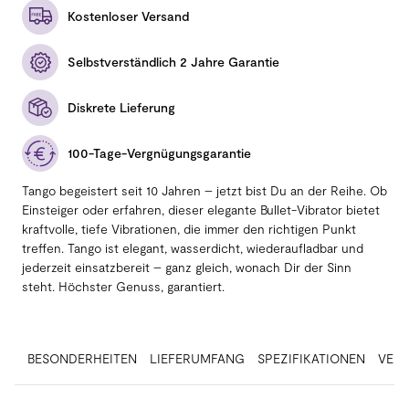
Kostenloser Versand
Selbstverständlich 2 Jahre Garantie
Diskrete Lieferung
100-Tage-Vergnügungsgarantie
Tango begeistert seit 10 Jahren – jetzt bist Du an der Reihe. Ob
Einsteiger oder erfahren, dieser elegante Bullet-Vibrator bietet
kraftvolle, tiefe Vibrationen, die immer den richtigen Punkt
treffen. Tango ist elegant, wasserdicht, wiederaufladbar und
jederzeit einsatzbereit – ganz gleich, wonach Dir der Sinn
steht. Höchster Genuss, garantiert.
BESONDERHEITEN
LIEFERUMFANG
SPEZIFIKATIONEN
VER