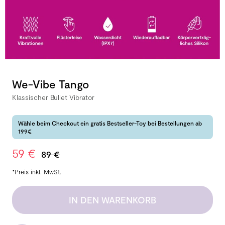
We-Vibe Tango
Klassischer Bullet Vibrator
Wähle beim Checkout ein gratis Bestseller-Toy bei Bestellungen ab
199€
59 €
89 €
*Preis inkl. MwSt.
IN DEN WARENKORB