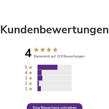
Kundenbewertungen
4
Basierend auf 319 Bewertungen
5
4
3
2
1
Eine Bewertung schreiben