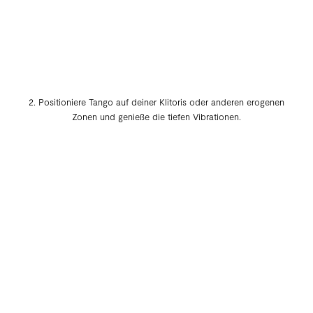
2. Positioniere Tango auf deiner Klitoris oder anderen erogenen
Zonen und genieße die tiefen Vibrationen.