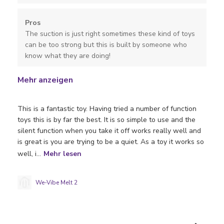
Pros
The suction is just right sometimes these kind of toys
can be too strong but this is built by someone who
know what they are doing!
Mehr anzeigen
This is a fantastic toy. Having tried a number of function
toys this is by far the best. It is so simple to use and the
silent function when you take it off works really well and
is great is you are trying to be a quiet. As a toy it works so
well, i...
Mehr lesen
We-Vibe Melt 2