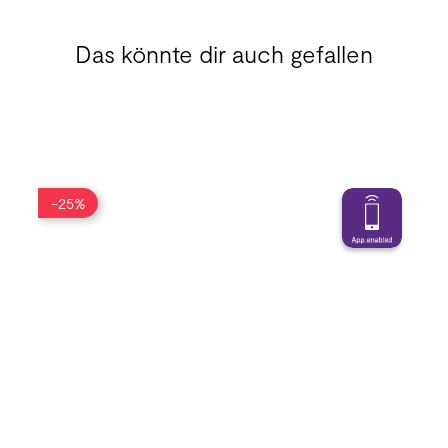
Das könnte dir auch gefallen
-25%