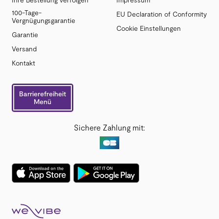
100-Tage-
EU Declaration of Conformity
Vergnügungsgarantie
Cookie Einstellungen
Garantie
Versand
Kontakt
Barrierefreiheit
Menü
Sichere Zahlung mit: