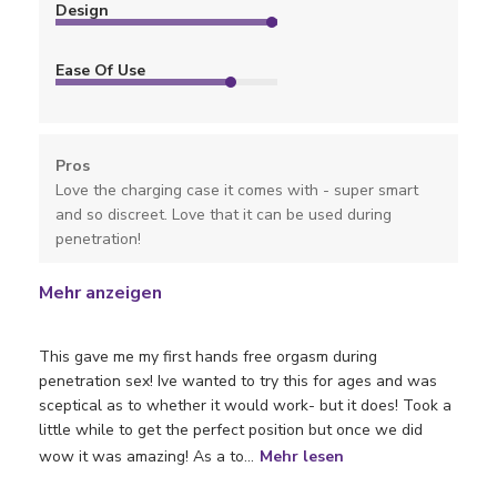
Design
Ease Of Use
Pros
Love the charging case it comes with - super smart
and so discreet. Love that it can be used during
penetration!
Mehr anzeigen
This gave me my first hands free orgasm during
penetration sex! Ive wanted to try this for ages and was
sceptical as to whether it would work- but it does! Took a
little while to get the perfect position but once we did
wow it was amazing! As a to...
Mehr lesen