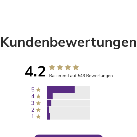
Kundenbewertungen
4.2
Basierend auf 549 Bewertungen
5
4
3
2
1