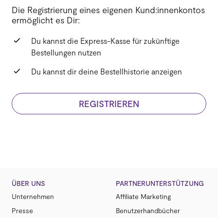
Die Registrierung eines eigenen Kund:innenkontos
ermöglicht es Dir:
Du kannst die Express-Kasse für zukünftige
Bestellungen nutzen
Du kannst dir deine Bestellhistorie anzeigen
REGISTRIEREN
ÜBER UNS
PARTNERUNTERSTÜTZUNG
Unternehmen
Affiliate Marketing
Presse
Benutzerhandbücher