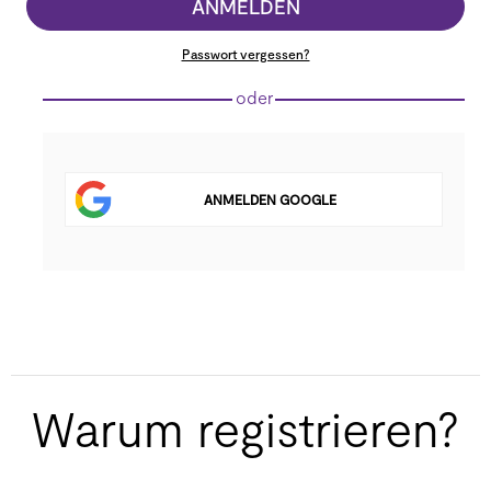
ANMELDEN
Passwort vergessen?
oder
ANMELDEN GOOGLE
Warum registrieren?