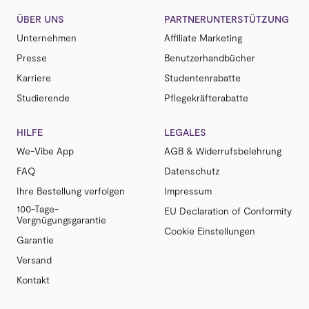
ÜBER UNS
PARTNERUNTERSTÜTZUNG
Unternehmen
Affiliate Marketing
Presse
Benutzerhandbücher
Karriere
Studentenrabatte
Studierende
Pflegekräfterabatte
HILFE
LEGALES
We-Vibe App
AGB & Widerrufsbelehrung
FAQ
Datenschutz
Ihre Bestellung verfolgen
Impressum
100-Tage-
EU Declaration of Conformity
Vergnügungsgarantie
Cookie Einstellungen
Garantie
Versand
Kontakt