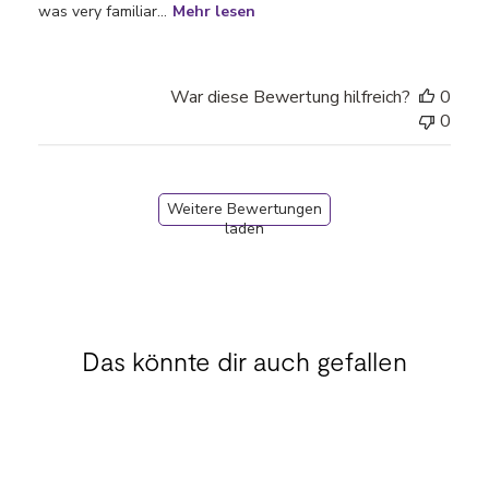
was very familiar...
Mehr lesen
War diese Bewertung hilfreich?
0
0
Weitere Bewertungen
laden
Das könnte dir auch gefallen