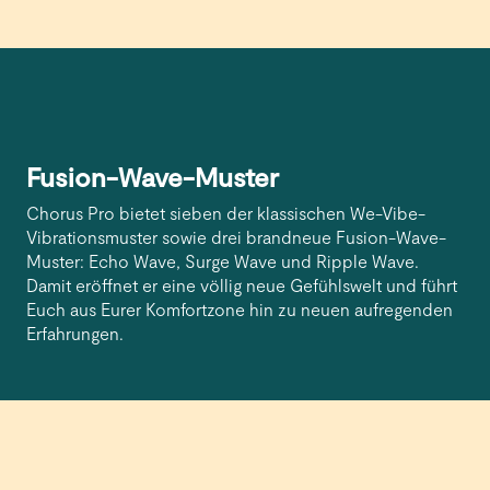
Fusion-Wave-Muster
Chorus Pro bietet sieben der klassischen We-Vibe-
Vibrationsmuster sowie drei brandneue Fusion-Wave-
Muster: Echo Wave, Surge Wave und Ripple Wave.
Damit eröffnet er eine völlig neue Gefühlswelt und führt
Euch aus Eurer Komfortzone hin zu neuen aufregenden
Erfahrungen.