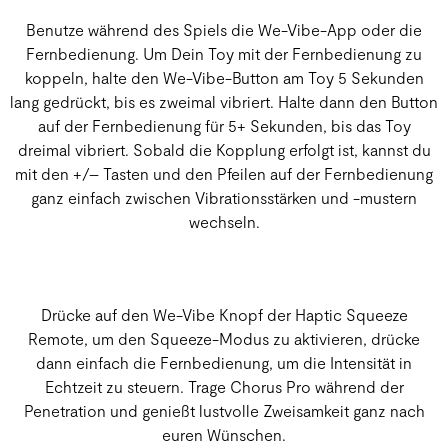
Benutze während des Spiels die We-Vibe-App oder die
Fernbedienung. Um Dein Toy mit der Fernbedienung zu
koppeln, halte den We-Vibe-Button am Toy 5 Sekunden
lang gedrückt, bis es zweimal vibriert. Halte dann den Button
auf der Fernbedienung für 5+ Sekunden, bis das Toy
dreimal vibriert. Sobald die Kopplung erfolgt ist, kannst du
mit den +/– Tasten und den Pfeilen auf der Fernbedienung
ganz einfach zwischen Vibrationsstärken und -mustern
wechseln.
Drücke auf den We-Vibe Knopf der Haptic Squeeze
Remote, um den Squeeze-Modus zu aktivieren, drücke
dann einfach die Fernbedienung, um die Intensität in
Echtzeit zu steuern. Trage Chorus Pro während der
Penetration und genießt lustvolle Zweisamkeit ganz nach
euren Wünschen.