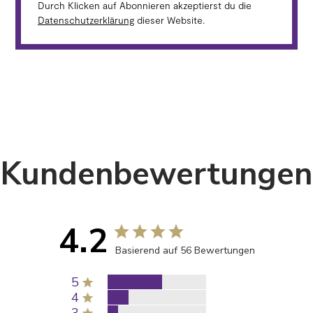
Durch Klicken auf Abonnieren akzeptierst du die
Datenschutzerklärung
dieser Website.
Kundenbewertungen
4.2
Basierend auf 56 Bewertungen
5
4