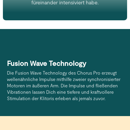
füreinander intensiviert habe.
Fusion Wave Technology
Die Fusion Wave Technology des Chorus Pro erzeugt
wellenähnliche Impulse mithilfe zweier synchronisierter
Motoren im äußeren Arm. Die Impulse und fließenden
Vibrationen lassen Dich eine tiefere und kraftvollere
Stimulation der Klitoris erleben als jemals zuvor.