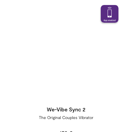
We-Vibe Sync 2
The Original Couples Vibrator