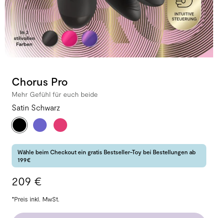
Chorus Pro
Mehr Gefühl für euch beide
Satin Schwarz
Wähle beim Checkout ein gratis Bestseller-Toy bei Bestellungen ab
199€
209 €
*Preis inkl. MwSt.