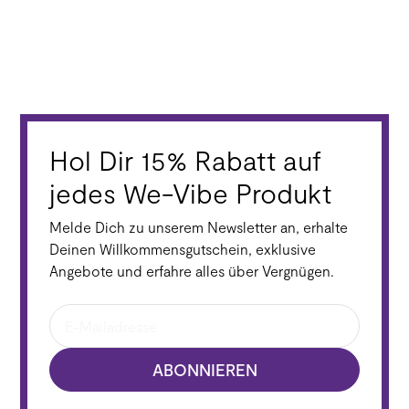
Hol Dir 15% Rabatt auf
jedes We-Vibe Produkt
Melde Dich zu unserem Newsletter an, erhalte
Deinen Willkommensgutschein, exklusive
Angebote und erfahre alles über Vergnügen.
ABONNIEREN