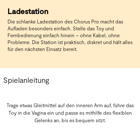
Ladestation
Die schlanke Ladestation des Chorus Pro macht das
Aufladen besonders einfach. Stelle das Toy und
Fernbedienung einfach hinein – ohne Kabel, ohne
Probleme. Die Station ist praktisch, diskret und hält alles
für den nächsten Einsatz bereit.
Spielanleitung
Trage etwas Gleitmittel auf den inneren Arm auf, führe das
Toy in die Vagina ein und passe es mithilfe des flexiblen
Gelenks an, bis es bequem sitzt.