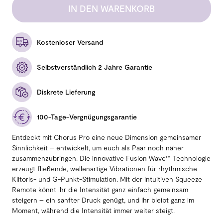
IN DEN WARENKORB
Kostenloser Versand
Selbstverständlich 2 Jahre Garantie
Diskrete Lieferung
100-Tage-Vergnügungsgarantie
Entdeckt mit Chorus Pro eine neue Dimension gemeinsamer
Sinnlichkeit – entwickelt, um euch als Paar noch näher
zusammenzubringen. Die innovative Fusion Wave™ Technologie
erzeugt fließende, wellenartige Vibrationen für rhythmische
Klitoris- und G-Punkt-Stimulation. Mit der intuitiven Squeeze
Remote könnt ihr die Intensität ganz einfach gemeinsam
steigern – ein sanfter Druck genügt, und ihr bleibt ganz im
Moment, während die Intensität immer weiter steigt.