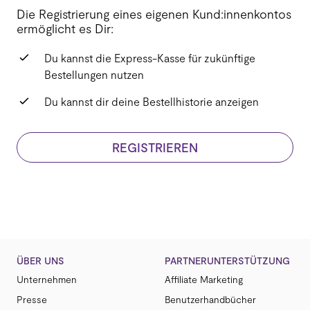
Die Registrierung eines eigenen Kund:innenkontos
ermöglicht es Dir:
Du kannst die Express-Kasse für zukünftige
Bestellungen nutzen
Du kannst dir deine Bestellhistorie anzeigen
REGISTRIEREN
ÜBER UNS
PARTNERUNTERSTÜTZUNG
Unternehmen
Affiliate Marketing
Presse
Benutzerhandbücher