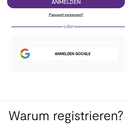
ANMELDEN
Passwort vergessen?
oder
ANMELDEN GOOGLE
Warum registrieren?